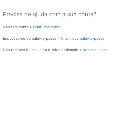
Precisa de ajuda com a sua conta?
Não tem conta >
Criar uma conta
Esqueceu-se da palavra-passe >
Criar nova palavra-passe
Não recebeu o email com o link de ativação >
Voltar a enviar