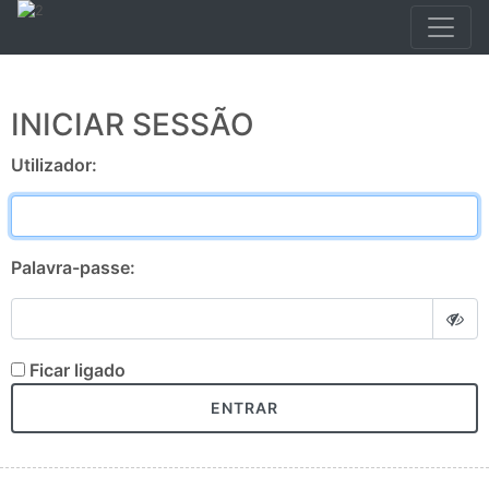
INICIAR SESSÃO
Utilizador:
Palavra-passe:
Ficar ligado
ENTRAR