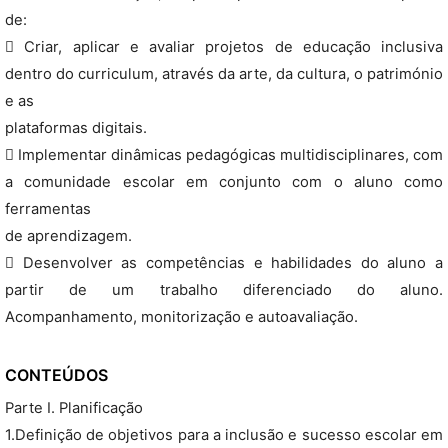
de:
 Criar, aplicar e avaliar projetos de educação inclusiva
dentro do curriculum, através da arte, da cultura, o património
e as
plataformas digitais.
 Implementar dinâmicas pedagógicas multidisciplinares, com
a comunidade escolar em conjunto com o aluno como
ferramentas
de aprendizagem.
 Desenvolver as competências e habilidades do aluno a
partir de um trabalho diferenciado do aluno.
Acompanhamento, monitorização e autoavaliação.
CONTEÚDOS
Parte I. Planificação
1.Definição de objetivos para a inclusão e sucesso escolar em