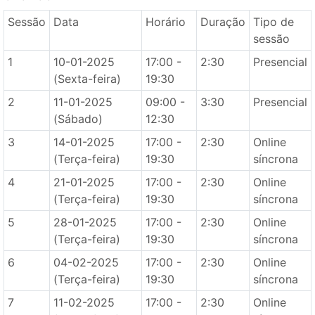
Sessão
Data
Horário
Duração
Tipo de
sessão
1
10-01-2025
17:00 -
2:30
Presencial
(Sexta-feira)
19:30
2
11-01-2025
09:00 -
3:30
Presencial
(Sábado)
12:30
3
14-01-2025
17:00 -
2:30
Online
(Terça-feira)
19:30
síncrona
4
21-01-2025
17:00 -
2:30
Online
(Terça-feira)
19:30
síncrona
5
28-01-2025
17:00 -
2:30
Online
(Terça-feira)
19:30
síncrona
6
04-02-2025
17:00 -
2:30
Online
(Terça-feira)
19:30
síncrona
7
11-02-2025
17:00 -
2:30
Online