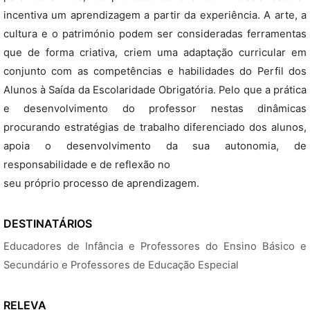
incentiva um aprendizagem a partir da experiência. A arte, a
cultura e o património podem ser consideradas ferramentas
que de forma criativa, criem uma adaptação curricular em
conjunto com as competências e habilidades do Perfil dos
Alunos à Saída da Escolaridade Obrigatória. Pelo que a prática
e desenvolvimento do professor nestas dinâmicas
procurando estratégias de trabalho diferenciado dos alunos,
apoia o desenvolvimento da sua autonomia, de
responsabilidade e de reflexão no
seu próprio processo de aprendizagem.
DESTINATÁRIOS
Educadores de Infância e Professores do Ensino Básico e
Secundário e Professores de Educação Especial
RELEVA