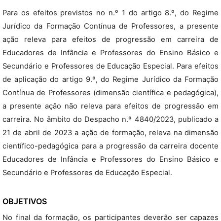
Para os efeitos previstos no n.º 1 do artigo 8.º, do Regime
Jurídico da Formação Contínua de Professores, a presente
ação releva para efeitos de progressão em carreira de
Educadores de Infância e Professores do Ensino Básico e
Secundário e Professores de Educação Especial. Para efeitos
de aplicação do artigo 9.º, do Regime Jurídico da Formação
Contínua de Professores (dimensão científica e pedagógica),
a presente ação não releva para efeitos de progressão em
carreira. No âmbito do Despacho n.º 4840/2023, publicado a
21 de abril de 2023 a ação de formação, releva na dimensão
científico-pedagógica para a progressão da carreira docente
Educadores de Infância e Professores do Ensino Básico e
Secundário e Professores de Educação Especial.
OBJETIVOS
No final da formação, os participantes deverão ser capazes