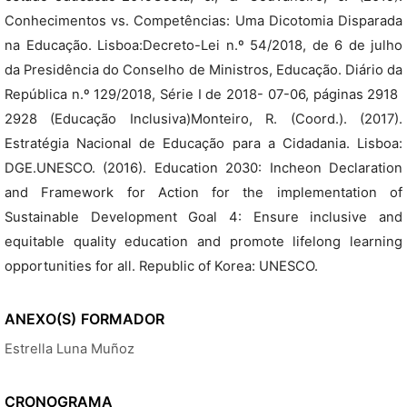
Conhecimentos vs. Competências: Uma Dicotomia Disparada
na Educação. Lisboa:Decreto-Lei n.º 54/2018, de 6 de julho
da Presidência do Conselho de Ministros, Educação. Diário da
República n.º 129/2018, Série I de 2018- 07-06, páginas 2918 
2928 (Educação Inclusiva)Monteiro, R. (Coord.). (2017).
Estratégia Nacional de Educação para a Cidadania. Lisboa:
DGE.UNESCO. (2016). Education 2030: Incheon Declaration
and Framework for Action for the implementation of
Sustainable Development Goal 4: Ensure inclusive and
equitable quality education and promote lifelong learning
opportunities for all. Republic of Korea: UNESCO.
ANEXO(S)
FORMADOR
Estrella Luna Muñoz
CRONOGRAMA