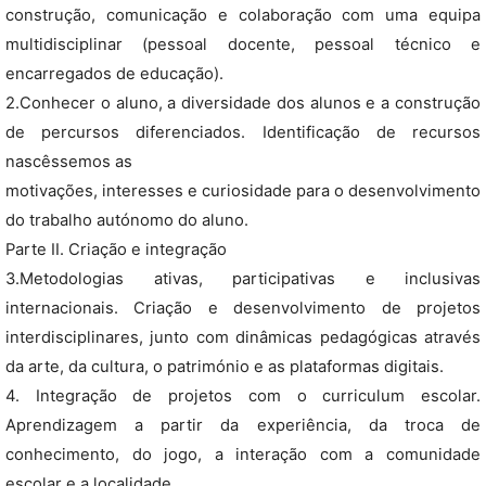
construção, comunicação e colaboração com uma equipa
multidisciplinar (pessoal docente, pessoal técnico e
encarregados de educação).
2.Conhecer o aluno, a diversidade dos alunos e a construção
de percursos diferenciados. Identificação de recursos
nascêssemos as
motivações, interesses e curiosidade para o desenvolvimento
do trabalho autónomo do aluno.
Parte II. Criação e integração
3.Metodologias ativas, participativas e inclusivas
internacionais. Criação e desenvolvimento de projetos
interdisciplinares, junto com dinâmicas pedagógicas através
da arte, da cultura, o património e as plataformas digitais.
4. Integração de projetos com o curriculum escolar.
Aprendizagem a partir da experiência, da troca de
conhecimento, do jogo, a interação com a comunidade
escolar e a localidade.