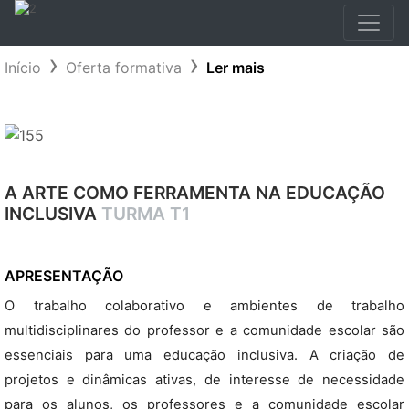
Início
Oferta formativa
Ler mais
A ARTE COMO FERRAMENTA NA EDUCAÇÃO
INCLUSIVA
TURMA T1
APRESENTAÇÃO
O trabalho colaborativo e ambientes de trabalho
multidisciplinares do professor e a comunidade escolar são
essenciais para uma educação inclusiva. A criação de
projetos e dinâmicas ativas, de interesse de necessidade
para os alunos, os professores e a comunidade escolar