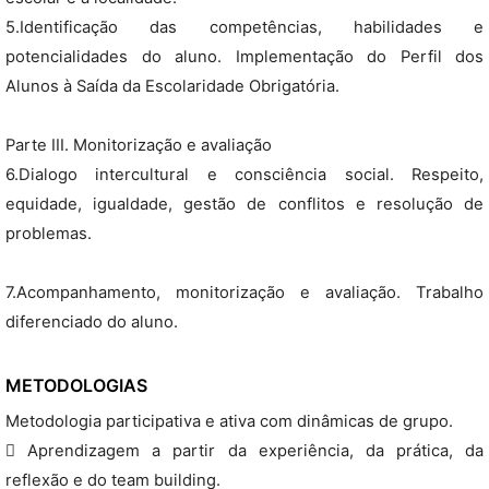
5.Identificação das competências, habilidades e
potencialidades do aluno. Implementação do Perfil dos
Alunos à Saída da Escolaridade Obrigatória.
Parte III. Monitorização e avaliação
6.Dialogo intercultural e consciência social. Respeito,
equidade, igualdade, gestão de conflitos e resolução de
problemas.
7.Acompanhamento, monitorização e avaliação. Trabalho
diferenciado do aluno.
METODOLOGIAS
Metodologia participativa e ativa com dinâmicas de grupo.
 Aprendizagem a partir da experiência, da prática, da
reflexão e do team building.