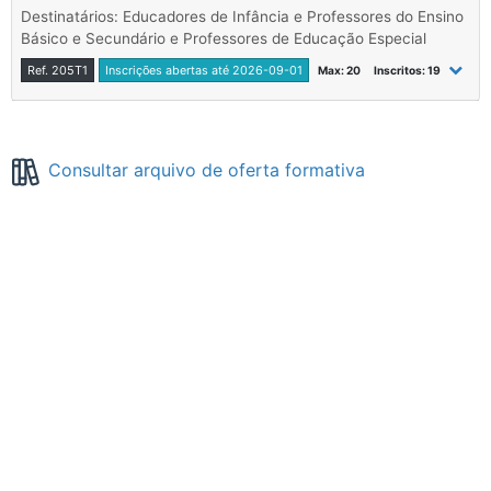
Destinatários: Educadores de Infância e Professores do Ensino
Básico e Secundário e Professores de Educação Especial
Ref. 205T1
Inscrições abertas até 2026-09-01
Max: 20
Inscritos: 19
Consultar arquivo de oferta formativa