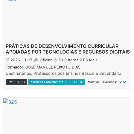
PRÁTICAS DE DESENVOLVIMENTO CURRICULAR
APOIADAS POR TECNOLOGIAS E RECURSOS DIGITAIS
2026-10-07
Oficina
50.0 horas
ES Maia
Formador: JOSÉ MANUEL PEIXOTO DIAS
Destinatários: Professores dos Ensinos Básico e Secundário
Ref. 101T18
Inscrições abertas até 2026-09-01
Max: 20
Inscritos: 37