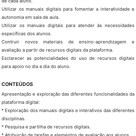
de cada aluno.
Utilizar os manuais digitais para fomentar a interatividade e
autonomia em sala de aula.
Utilizar os manuais digitais para atender às necessidades
específicas dos alunos.
Contruir novos materiais de ensino-aprendizagem e
avaliação a partir de recursos digitais da plataforma.
Esclarecer as potencialidades do uso de recursos digitais
para apoio no dia a dia do aluno.
CONTEÚDOS
Apresentação e exploração das diferentes funcionalidades da
plataforma digital:
* Exploração dos manuais digitais e interativos das diferentes
disciplinas.
* Pesquisa e partilha de recursos digitais.
* Atribuição de tarefas e elementos de avaliação aos alunos.