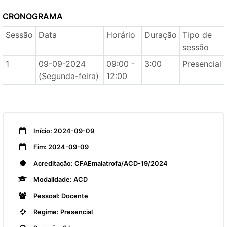
CRONOGRAMA
Sessão
Data
Horário
Duração
Tipo de
sessão
1
09-09-2024
09:00 -
3:00
Presencial
(Segunda-feira)
12:00
Início: 2024-09-09
Fim: 2024-09-09
Acreditação: CFAEmaiatrofa/ACD-19/2024
Modalidade: ACD
Pessoal: Docente
Regime: Presencial