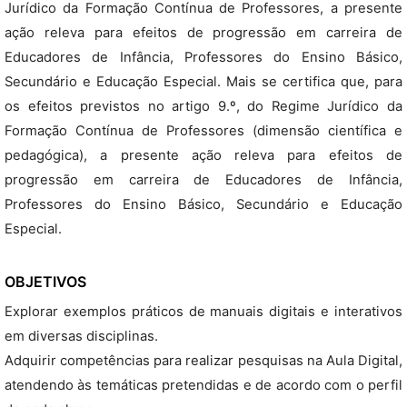
Jurídico da Formação Contínua de Professores, a presente
ação releva para efeitos de progressão em carreira de
Educadores de Infância, Professores do Ensino Básico,
Secundário e Educação Especial. Mais se certifica que, para
os efeitos previstos no artigo 9.º, do Regime Jurídico da
Formação Contínua de Professores (dimensão científica e
pedagógica), a presente ação releva para efeitos de
progressão em carreira de Educadores de Infância,
Professores do Ensino Básico, Secundário e Educação
Especial.
OBJETIVOS
Explorar exemplos práticos de manuais digitais e interativos
em diversas disciplinas.
Adquirir competências para realizar pesquisas na Aula Digital,
atendendo às temáticas pretendidas e de acordo com o perfil