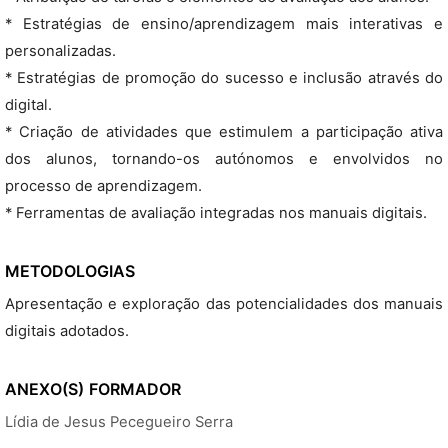
* Estratégias de ensino/aprendizagem mais interativas e
personalizadas.
* Estratégias de promoção do sucesso e inclusão através do
digital.
* Criação de atividades que estimulem a participação ativa
dos alunos, tornando-os autónomos e envolvidos no
processo de aprendizagem.
* Ferramentas de avaliação integradas nos manuais digitais.
METODOLOGIAS
Apresentação e exploração das potencialidades dos manuais
digitais adotados.
ANEXO(S)
FORMADOR
Lídia de Jesus Pecegueiro Serra