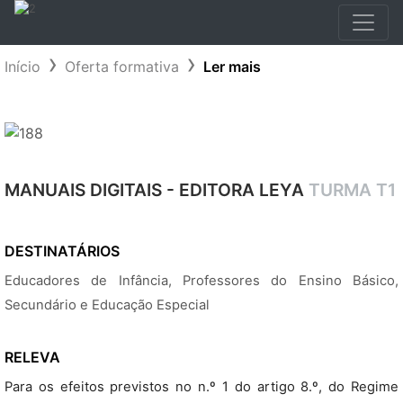
Início
Oferta formativa
Ler mais
MANUAIS DIGITAIS - EDITORA LEYA
TURMA T1
DESTINATÁRIOS
Educadores de Infância, Professores do Ensino Básico,
Secundário e Educação Especial
RELEVA
Para os efeitos previstos no n.º 1 do artigo 8.º, do Regime