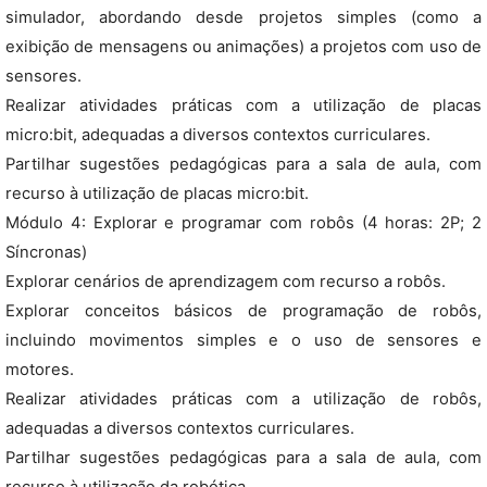
simulador, abordando desde projetos simples (como a
exibição de mensagens ou animações) a projetos com uso de
sensores.
Realizar atividades práticas com a utilização de placas
micro:bit, adequadas a diversos contextos curriculares.
Partilhar sugestões pedagógicas para a sala de aula, com
recurso à utilização de placas micro:bit.
Módulo 4: Explorar e programar com robôs (4 horas: 2P; 2
Síncronas)
Explorar cenários de aprendizagem com recurso a robôs.
Explorar conceitos básicos de programação de robôs,
incluindo movimentos simples e o uso de sensores e
motores.
Realizar atividades práticas com a utilização de robôs,
adequadas a diversos contextos curriculares.
Partilhar sugestões pedagógicas para a sala de aula, com