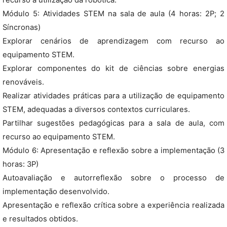
recurso à utilização da robótica.
Módulo 5: Atividades STEM na sala de aula (4 horas: 2P; 2
Síncronas)
Explorar cenários de aprendizagem com recurso ao
equipamento STEM.
Explorar componentes do kit de ciências sobre energias
renováveis.
Realizar atividades práticas para a utilização de equipamento
STEM, adequadas a diversos contextos curriculares.
Partilhar sugestões pedagógicas para a sala de aula, com
recurso ao equipamento STEM.
Módulo 6: Apresentação e reflexão sobre a implementação (3
horas: 3P)
Autoavaliação e autorreflexão sobre o processo de
implementação desenvolvido.
Apresentação e reflexão crítica sobre a experiência realizada
e resultados obtidos.