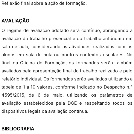
Reflexão final sobre a ação de formação.
AVALIAÇÃO
O regime de avaliação adotado será contínuo, abrangendo a
avaliação do trabalho presencial e do trabalho autónomo em
sala de aula, considerando as atividades realizadas com os
alunos em sala de aula ou noutros contextos escolares. No
final da Oficina de Formação, os formandos serão também
avaliados pela apresentação final do trabalho realizado e pelo
relatório individual. Os formandos serão avaliados utilizando a
tabela de 1 a 10 valores, conforme indicado no Despacho n.º
4595/2015, de 6 de maio, utilizando os parâmetros de
avaliação estabelecidos pela DGE e respeitando todos os
dispositivos legais da avaliação contínua.
BIBLIOGRAFIA