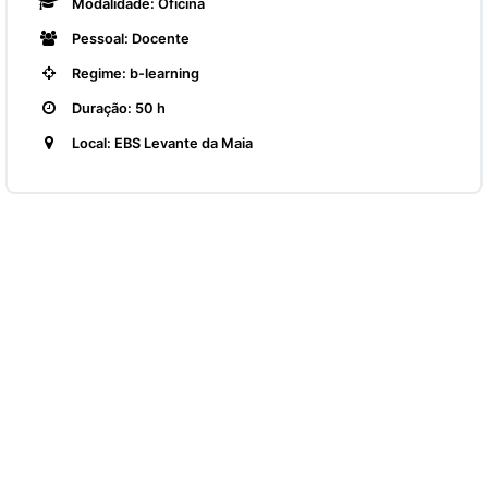
Modalidade: Oficina
Pessoal: Docente
Regime: b-learning
Duração: 50 h
Local: EBS Levante da Maia