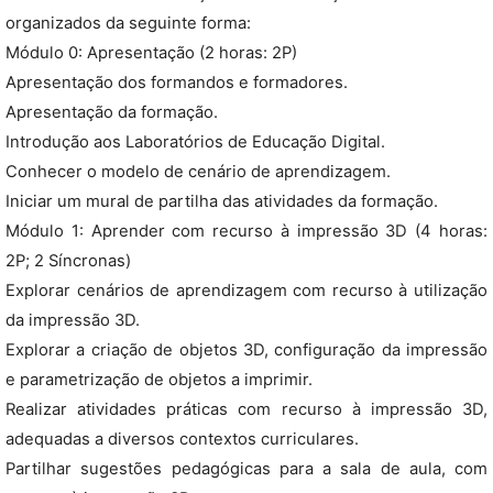
organizados da seguinte forma:
Módulo 0: Apresentação (2 horas: 2P)
Apresentação dos formandos e formadores.
Apresentação da formação.
Introdução aos Laboratórios de Educação Digital.
Conhecer o modelo de cenário de aprendizagem.
Iniciar um mural de partilha das atividades da formação.
Módulo 1: Aprender com recurso à impressão 3D (4 horas:
2P; 2 Síncronas)
Explorar cenários de aprendizagem com recurso à utilização
da impressão 3D.
Explorar a criação de objetos 3D, configuração da impressão
e parametrização de objetos a imprimir.
Realizar atividades práticas com recurso à impressão 3D,
adequadas a diversos contextos curriculares.
Partilhar sugestões pedagógicas para a sala de aula, com