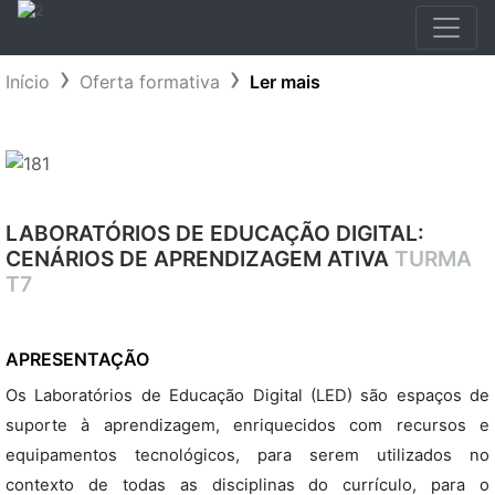
Início
Oferta formativa
Ler mais
LABORATÓRIOS DE EDUCAÇÃO DIGITAL:
CENÁRIOS DE APRENDIZAGEM ATIVA
TURMA
T7
APRESENTAÇÃO
Os Laboratórios de Educação Digital (LED) são espaços de
suporte à aprendizagem, enriquecidos com recursos e
equipamentos tecnológicos, para serem utilizados no
contexto de todas as disciplinas do currículo, para o