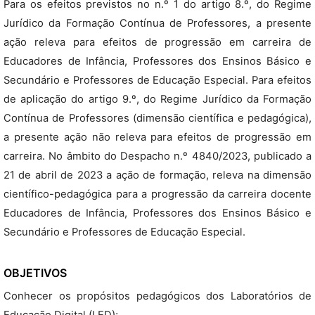
Para os efeitos previstos no n.º 1 do artigo 8.º, do Regime
Jurídico da Formação Contínua de Professores, a presente
ação releva para efeitos de progressão em carreira de
Educadores de Infância, Professores dos Ensinos Básico e
Secundário e Professores de Educação Especial. Para efeitos
de aplicação do artigo 9.º, do Regime Jurídico da Formação
Contínua de Professores (dimensão científica e pedagógica),
a presente ação não releva para efeitos de progressão em
carreira. No âmbito do Despacho n.º 4840/2023, publicado a
21 de abril de 2023 a ação de formação, releva na dimensão
científico-pedagógica para a progressão da carreira docente
Educadores de Infância, Professores dos Ensinos Básico e
Secundário e Professores de Educação Especial.
OBJETIVOS
Conhecer os propósitos pedagógicos dos Laboratórios de