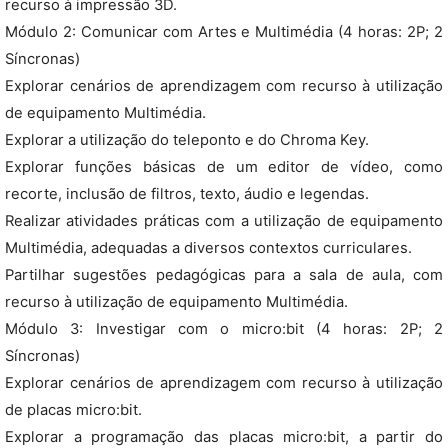
recurso à impressão 3D.
Módulo 2: Comunicar com Artes e Multimédia (4 horas: 2P; 2
Síncronas)
Explorar cenários de aprendizagem com recurso à utilização
de equipamento Multimédia.
Explorar a utilização do teleponto e do Chroma Key.
Explorar funções básicas de um editor de vídeo, como
recorte, inclusão de filtros, texto, áudio e legendas.
Realizar atividades práticas com a utilização de equipamento
Multimédia, adequadas a diversos contextos curriculares.
Partilhar sugestões pedagógicas para a sala de aula, com
recurso à utilização de equipamento Multimédia.
Módulo 3: Investigar com o micro:bit (4 horas: 2P; 2
Síncronas)
Explorar cenários de aprendizagem com recurso à utilização
de placas micro:bit.
Explorar a programação das placas micro:bit, a partir do