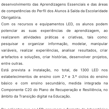
desenvolvimento das Aprendizagens Essenciais e das áreas
de competências do Perfil dos Alunos à Saída da Escolaridade
Obrigatória.
Com os recursos e equipamentos LED, os alunos podem
potenciar as suas experiências de aprendizagem, ao
realizarem atividades práticas e criativas, tais como:
pesquisar e organizar informação, modelar, manipular
variáveis, realizar experiências, analisar resultados, criar
artefactos e soluções, criar histórias, desenvolver projetos,
entre outras.
Está prevista a instalação, no total, de 1300 LED nos
estabelecimentos de ensino com 2.º e 3.º ciclos do ensino
básico e com ensino secundário, medida integrada na
Componente C20 do Plano de Recuperação e Resiliência, no
âmbito da Transição digital na Educação.