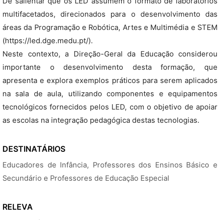
De salientar que os LED assumem o formato de laboratórios
multifacetados, direcionados para o desenvolvimento das
áreas da Programação e Robótica, Artes e Multimédia e STEM
(https://led.dge.medu.pt/).
Neste contexto, a Direção-Geral da Educação considerou
importante o desenvolvimento desta formação, que
apresenta e explora exemplos práticos para serem aplicados
na sala de aula, utilizando componentes e equipamentos
tecnológicos fornecidos pelos LED, com o objetivo de apoiar
as escolas na integração pedagógica destas tecnologias.
DESTINATÁRIOS
Educadores de Infância, Professores dos Ensinos Básico e
Secundário e Professores de Educação Especial
RELEVA