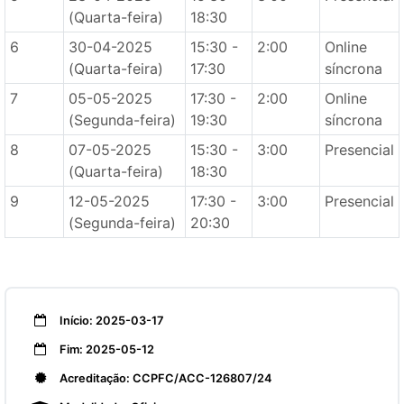
(Quarta-feira)
18:30
6
30-04-2025
15:30 -
2:00
Online
(Quarta-feira)
17:30
síncrona
7
05-05-2025
17:30 -
2:00
Online
(Segunda-feira)
19:30
síncrona
8
07-05-2025
15:30 -
3:00
Presencial
(Quarta-feira)
18:30
9
12-05-2025
17:30 -
3:00
Presencial
(Segunda-feira)
20:30
Início: 2025-03-17
Fim: 2025-05-12
Acreditação: CCPFC/ACC-126807/24