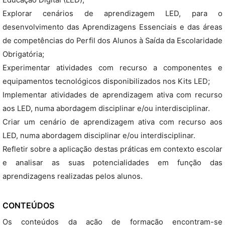
Educação Digital (LED);
Explorar cenários de aprendizagem LED, para o
desenvolvimento das Aprendizagens Essenciais e das áreas
de competências do Perfil dos Alunos à Saída da Escolaridade
Obrigatória;
Experimentar atividades com recurso a componentes e
equipamentos tecnológicos disponibilizados nos Kits LED;
Implementar atividades de aprendizagem ativa com recurso
aos LED, numa abordagem disciplinar e/ou interdisciplinar.
Criar um cenário de aprendizagem ativa com recurso aos
LED, numa abordagem disciplinar e/ou interdisciplinar.
Refletir sobre a aplicação destas práticas em contexto escolar
e analisar as suas potencialidades em função das
aprendizagens realizadas pelos alunos.
CONTEÚDOS
Os conteúdos da ação de formação encontram-se