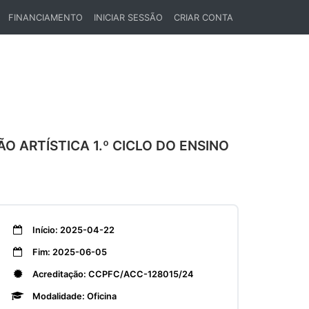
FINANCIAMENTO
INICIAR SESSÃO
CRIAR CONTA
 ARTÍSTICA 1.º CICLO DO ENSINO
Início: 2025-04-22
Fim: 2025-06-05
Acreditação: CCPFC/ACC-128015/24
Modalidade: Oficina