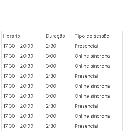
Horário
Duração
Tipo de sessão
17:30 - 20:00
2:30
Presencial
17:30 - 20:30
3:00
Online síncrona
17:30 - 20:30
3:00
Online síncrona
17:30 - 20:00
2:30
Presencial
17:30 - 20:30
3:00
Online síncrona
17:30 - 20:30
3:00
Online síncrona
17:30 - 20:00
2:30
Presencial
17:30 - 20:30
3:00
Online síncrona
17:30 - 20:00
2:30
Presencial