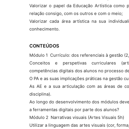
Valorizar o papel da Educação Artística como 
relação consigo, com os outros e com o meio;
Valorizar cada área artística na sua individu
conhecimento.
CONTEÚDOS
Módulo 1  Currículo: dos referenciais à gestão (2
Conceitos e perspetivas curriculares (art
competências digitais dos alunos no processo 
O PA e as suas implicações práticas na gestão cu
As AE e a sua articulação com as áreas de c
disciplina).
Ao longo do desenvolvimento dos módulos deve p
a ferramentas digitais por parte dos alunos?
Módulo 2  Narrativas visuais (Artes Visuais 5h)
Utilizar a linguagem das artes visuais (cor, form