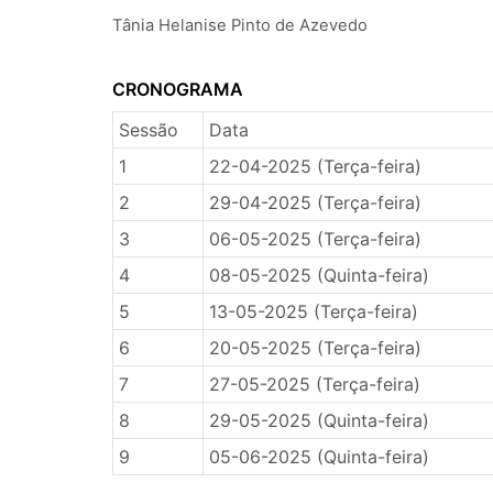
Tânia Helanise Pinto de Azevedo
CRONOGRAMA
Sessão
Data
1
22-04-2025 (Terça-feira)
2
29-04-2025 (Terça-feira)
3
06-05-2025 (Terça-feira)
4
08-05-2025 (Quinta-feira)
5
13-05-2025 (Terça-feira)
6
20-05-2025 (Terça-feira)
7
27-05-2025 (Terça-feira)
8
29-05-2025 (Quinta-feira)
9
05-06-2025 (Quinta-feira)