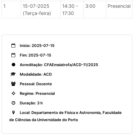
1
15-07-2025
14:30 -
3:00
Presencial
(Terça-feira)
17:30
Início: 2025-07-15
Fim: 2025-07-15
Acreditação: CFAEmaiatrofa/ACD-11/2025
Modalidade: ACD
Pessoal: Docente
Regime: Presencial
Duração: 3 h
Local: Departamento de Física e Astronomia, Faculdade
de Ciências da Universidade do Porto