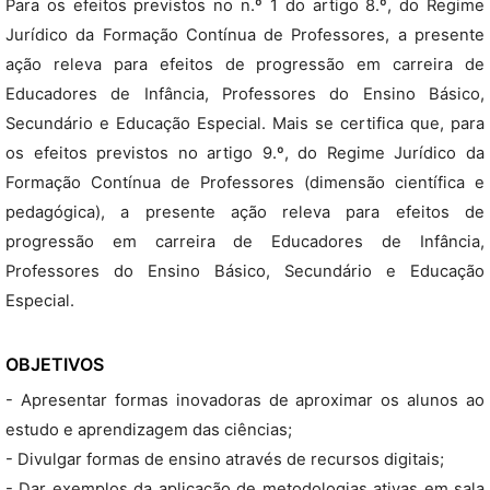
Para os efeitos previstos no n.º 1 do artigo 8.º, do Regime
Jurídico da Formação Contínua de Professores, a presente
ação releva para efeitos de progressão em carreira de
Educadores de Infância, Professores do Ensino Básico,
Secundário e Educação Especial. Mais se certifica que, para
os efeitos previstos no artigo 9.º, do Regime Jurídico da
Formação Contínua de Professores (dimensão científica e
pedagógica), a presente ação releva para efeitos de
progressão em carreira de Educadores de Infância,
Professores do Ensino Básico, Secundário e Educação
Especial.
OBJETIVOS
- Apresentar formas inovadoras de aproximar os alunos ao
estudo e aprendizagem das ciências;
- Divulgar formas de ensino através de recursos digitais;
- Dar exemplos da aplicação de metodologias ativas em sala