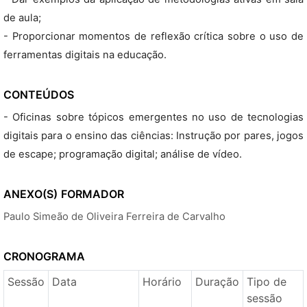
de aula;
- Proporcionar momentos de reflexão crítica sobre o uso de
ferramentas digitais na educação.
CONTEÚDOS
- Oficinas sobre tópicos emergentes no uso de tecnologias
digitais para o ensino das ciências: Instrução por pares, jogos
de escape; programação digital; análise de vídeo.
ANEXO(S)
FORMADOR
Paulo Simeão de Oliveira Ferreira de Carvalho
CRONOGRAMA
Sessão
Data
Horário
Duração
Tipo de
sessão