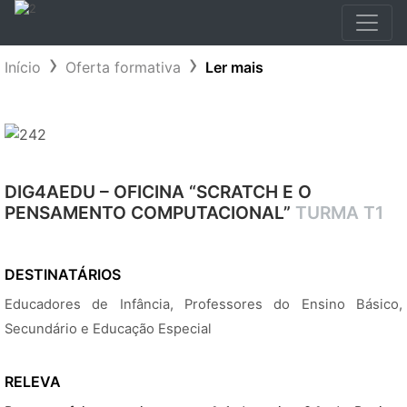
Início
Oferta formativa
Ler mais
DIG4AEDU – OFICINA “SCRATCH E O
PENSAMENTO COMPUTACIONAL”
TURMA T1
DESTINATÁRIOS
Educadores de Infância, Professores do Ensino Básico,
Secundário e Educação Especial
RELEVA