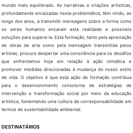
mundo mais equilibrado. As narrativas e criações artísticas,
profundamente enraizadas nesta problemática, têm vindo, ao
longo dos anos, a transmitir mensagens sobre a forma como
os seres humanos encaram esta realidade e possíveis
soluções para superá-la. Esta formação, tanto pela apreciação
de obras de arte como pela mensagem transmitida pelos
artistas, procura despertar uma consciência para os desafios
que enfrentamos hoje em relação à ação climática e
promover medidas direcionadas à mudança do nosso estilo
de vida. O objetivo é que esta ação de formação contribua
para o desenvolvimento consciente de estratégias de
intervenção e transformação social por meio da educação
artística, fomentando uma cultura de corresponsabilidade em
termos de sustentabilidade ambiental.
DESTINATÁRIOS