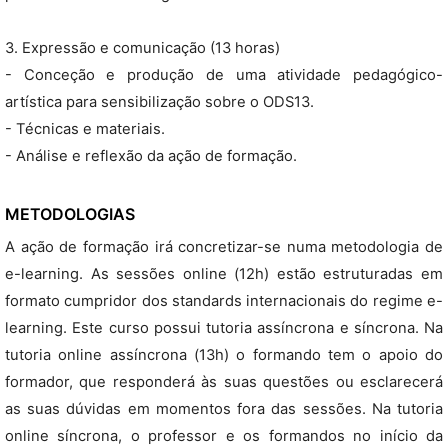
3. Expressão e comunicação (13 horas)
- Conceção e produção de uma atividade pedagógico-
artística para sensibilização sobre o ODS13.
- Técnicas e materiais.
- Análise e reflexão da ação de formação.
METODOLOGIAS
A ação de formação irá concretizar-se numa metodologia de
e-learning. As sessões online (12h) estão estruturadas em
formato cumpridor dos standards internacionais do regime e-
learning. Este curso possui tutoria assíncrona e síncrona. Na
tutoria online assíncrona (13h) o formando tem o apoio do
formador, que responderá às suas questões ou esclarecerá
as suas dúvidas em momentos fora das sessões. Na tutoria
online síncrona, o professor e os formandos no início da