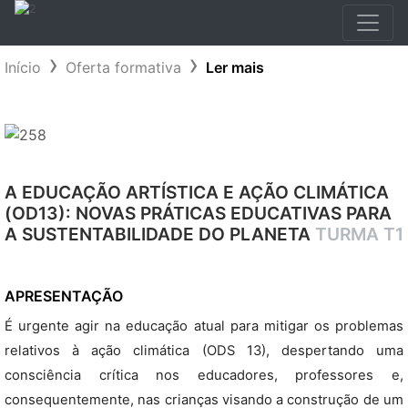
Início
Oferta formativa
Ler mais
A EDUCAÇÃO ARTÍSTICA E AÇÃO CLIMÁTICA
(OD13): NOVAS PRÁTICAS EDUCATIVAS PARA
A SUSTENTABILIDADE DO PLANETA
TURMA T1
APRESENTAÇÃO
É urgente agir na educação atual para mitigar os problemas
relativos à ação climática (ODS 13), despertando uma
consciência crítica nos educadores, professores e,
consequentemente, nas crianças visando a construção de um