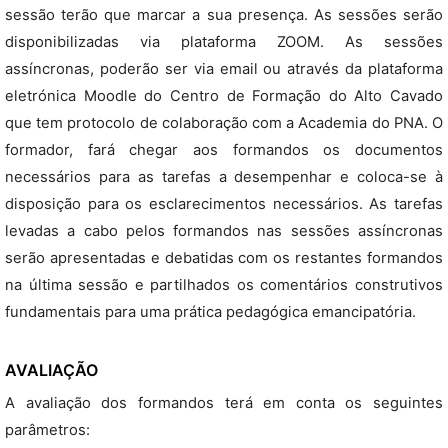
sessão terão que marcar a sua presença. As sessões serão
disponibilizadas via plataforma ZOOM. As sessões
assíncronas, poderão ser via email ou através da plataforma
eletrónica Moodle do Centro de Formação do Alto Cavado
que tem protocolo de colaboração com a Academia do PNA. O
formador, fará chegar aos formandos os documentos
necessários para as tarefas a desempenhar e coloca-se à
disposição para os esclarecimentos necessários. As tarefas
levadas a cabo pelos formandos nas sessões assíncronas
serão apresentadas e debatidas com os restantes formandos
na última sessão e partilhados os comentários construtivos
fundamentais para uma prática pedagógica emancipatória.
AVALIAÇÃO
A avaliação dos formandos terá em conta os seguintes
parâmetros: