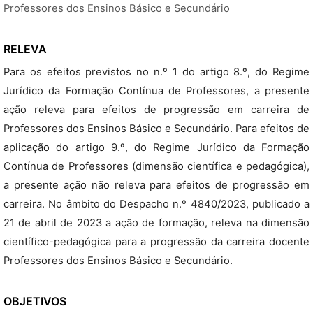
Professores dos Ensinos Básico e Secundário
RELEVA
Para os efeitos previstos no n.º 1 do artigo 8.º, do Regime
Jurídico da Formação Contínua de Professores, a presente
ação releva para efeitos de progressão em carreira de
Professores dos Ensinos Básico e Secundário. Para efeitos de
aplicação do artigo 9.º, do Regime Jurídico da Formação
Contínua de Professores (dimensão científica e pedagógica),
a presente ação não releva para efeitos de progressão em
carreira. No âmbito do Despacho n.º 4840/2023, publicado a
21 de abril de 2023 a ação de formação, releva na dimensão
científico-pedagógica para a progressão da carreira docente
Professores dos Ensinos Básico e Secundário.
OBJETIVOS