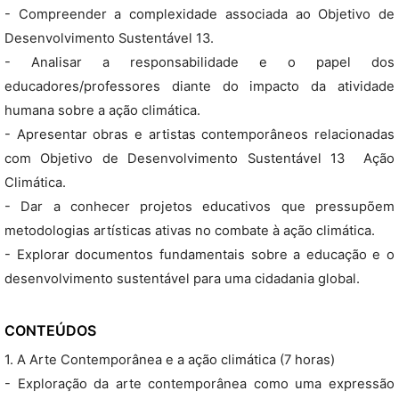
- Compreender a complexidade associada ao Objetivo de
Desenvolvimento Sustentável 13.
- Analisar a responsabilidade e o papel dos
educadores/professores diante do impacto da atividade
humana sobre a ação climática.
- Apresentar obras e artistas contemporâneos relacionadas
com Objetivo de Desenvolvimento Sustentável 13  Ação
Climática.
- Dar a conhecer projetos educativos que pressupõem
metodologias artísticas ativas no combate à ação climática.
- Explorar documentos fundamentais sobre a educação e o
desenvolvimento sustentável para uma cidadania global.
CONTEÚDOS
1. A Arte Contemporânea e a ação climática (7 horas)
- Exploração da arte contemporânea como uma expressão