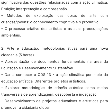
significativa das questões relacionadas com a ação climática:
Fruição; Interpretação e compreensão.
- Métodos de exploração das obras de arte com
crianças/jovens: o conhecimento cognitivo e o produtivo.
- O processo criativo dos artistas e as suas preocupações
ambientais.
2. Arte e Educação: metodologias ativas para uma nova
cidadania (5 horas)
- Apresentação de documentos fundamentais na área da
Educação e Desenvolvimento Sustentável.
- Dar a conhecer o ODS 13 - a ação climática por meio da
educação artística: Diferentes projetos artísticos.
- Explorar metodologias de criação artística como meios
transversais de aprendizagem, descoberta e indagação.
- Desenvolvimento de projetos educativos e artísticos para
promover a cidadania global.