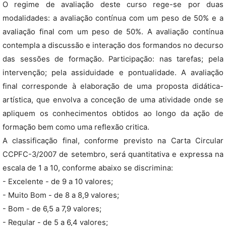
O regime de avaliação deste curso rege-se por duas
modalidades: a avaliação contínua com um peso de 50% e a
avaliação final com um peso de 50%. A avaliação contínua
contempla a discussão e interação dos formandos no decurso
das sessões de formação. Participação: nas tarefas; pela
intervenção; pela assiduidade e pontualidade. A avaliação
final corresponde à elaboração de uma proposta didática-
artística, que envolva a conceção de uma atividade onde se
apliquem os conhecimentos obtidos ao longo da ação de
formação bem como uma reflexão critica.
A classificação final, conforme previsto na Carta Circular
CCPFC-3/2007 de setembro, será quantitativa e expressa na
escala de 1 a 10, conforme abaixo se discrimina:
- Excelente - de 9 a 10 valores;
- Muito Bom - de 8 a 8,9 valores;
- Bom - de 6,5 a 7,9 valores;
- Regular - de 5 a 6,4 valores;