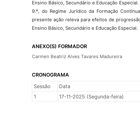
Ensino Básico, Secundário e Educação Especial. M
9.º, do Regime Jurídico da Formação Contínua
presente ação releva para efeitos de progressã
Ensino Básico, Secundário e Educação Especial.
ANEXO(S)
FORMADOR
Carmen Beatriz Alves Tavares Madureira
CRONOGRAMA
Sessão
Data
1
17-11-2025 (Segunda-feira)