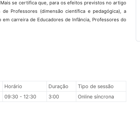
ais se certifica que, para os efeitos previstos no artigo
 de Professores (dimensão científica e pedagógica), a
o em carreira de Educadores de Infância, Professores do
Horário
Duração
Tipo de sessão
09:30 - 12:30
3:00
Online síncrona