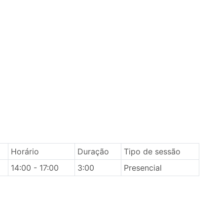
Horário
Duração
Tipo de sessão
14:00 - 17:00
3:00
Presencial