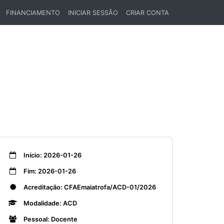
FINANCIAMENTO
INICIAR SESSÃO
CRIAR CONTA
Início: 2026-01-26
Fim: 2026-01-26
Acreditação: CFAEmaiatrofa/ACD-01/2026
Modalidade: ACD
Pessoal: Docente