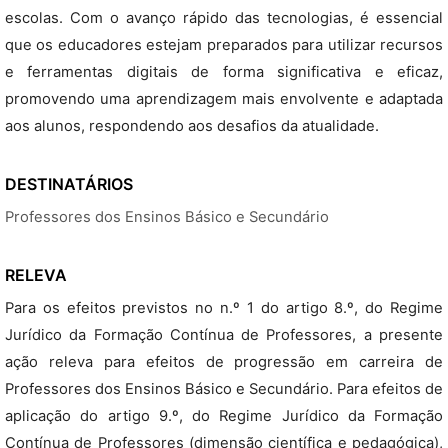
escolas. Com o avanço rápido das tecnologias, é essencial
que os educadores estejam preparados para utilizar recursos
e ferramentas digitais de forma significativa e eficaz,
promovendo uma aprendizagem mais envolvente e adaptada
aos alunos, respondendo aos desafios da atualidade.
DESTINATÁRIOS
Professores dos Ensinos Básico e Secundário
RELEVA
Para os efeitos previstos no n.º 1 do artigo 8.º, do Regime
Jurídico da Formação Contínua de Professores, a presente
ação releva para efeitos de progressão em carreira de
Professores dos Ensinos Básico e Secundário. Para efeitos de
aplicação do artigo 9.º, do Regime Jurídico da Formação
Contínua de Professores (dimensão científica e pedagógica),