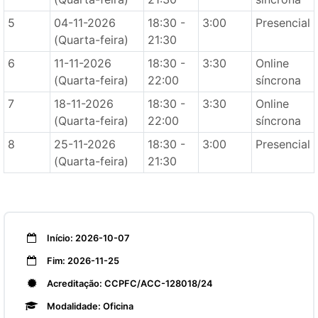
5
04-11-2026
18:30 -
3:00
Presencial
(Quarta-feira)
21:30
6
11-11-2026
18:30 -
3:30
Online
(Quarta-feira)
22:00
síncrona
7
18-11-2026
18:30 -
3:30
Online
(Quarta-feira)
22:00
síncrona
8
25-11-2026
18:30 -
3:00
Presencial
(Quarta-feira)
21:30
Início: 2026-10-07
Fim: 2026-11-25
Acreditação: CCPFC/ACC-128018/24
Modalidade: Oficina