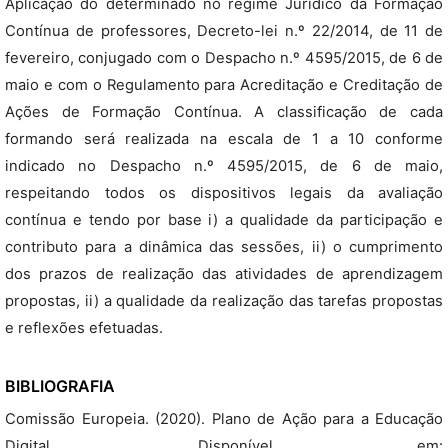
Aplicação do determinado no regime Jurídico da Formação
Contínua de professores, Decreto-lei n.º 22/2014, de 11 de
fevereiro, conjugado com o Despacho n.º 4595/2015, de 6 de
maio e com o Regulamento para Acreditação e Creditação de
Ações de Formação Contínua. A classificação de cada
formando será realizada na escala de 1 a 10 conforme
indicado no Despacho n.º 4595/2015, de 6 de maio,
respeitando todos os dispositivos legais da avaliação
contínua e tendo por base i) a qualidade da participação e
contributo para a dinâmica das sessões, ii) o cumprimento
dos prazos de realização das atividades de aprendizagem
propostas, ii) a qualidade da realização das tarefas propostas
e reflexões efetuadas.
BIBLIOGRAFIA
Comissão Europeia. (2020). Plano de Ação para a Educação
Digital. Disponível em: