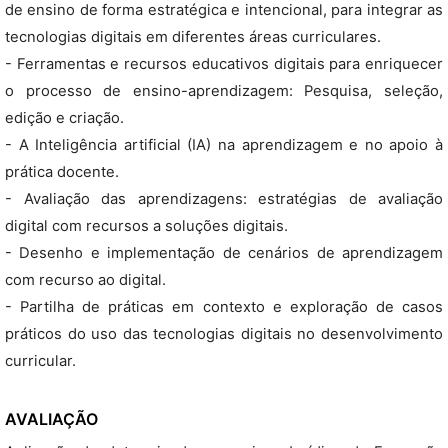
de ensino de forma estratégica e intencional, para integrar as
tecnologias digitais em diferentes áreas curriculares.
- Ferramentas e recursos educativos digitais para enriquecer
o processo de ensino-aprendizagem: Pesquisa, seleção,
edição e criação.
- A Inteligência artificial (IA) na aprendizagem e no apoio à
prática docente.
- Avaliação das aprendizagens: estratégias de avaliação
digital com recursos a soluções digitais.
- Desenho e implementação de cenários de aprendizagem
com recurso ao digital.
- Partilha de práticas em contexto e exploração de casos
práticos do uso das tecnologias digitais no desenvolvimento
curricular.
AVALIAÇÃO