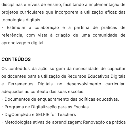
disciplinas e níveis de ensino, facilitando a implementação de
projetos curriculares que incorporem a utilização eficaz das
tecnologias digitais.
- Estimular a colaboração e a partilha de práticas de
referência, com vista à criação de uma comunidade de
aprendizagem digital.
CONTEÚDOS
Os conteúdos da ação surgem da necessidade de capacitar
os docentes para a utilização de Recursos Educativos Digitais
e Ferramentas Digitais no desenvolvimento curricular,
adequados ao contexto das suas escolas.
- Documentos de enquadramento das políticas educativas.
- Programa de Digitalização para as Escolas
- DigCompEdu e SELFIE for Teachers
- Metodologias ativas de aprendizagem: Renovação da prática