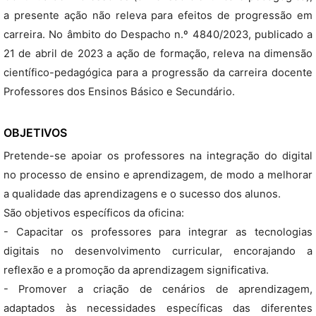
a presente ação não releva para efeitos de progressão em
carreira. No âmbito do Despacho n.º 4840/2023, publicado a
21 de abril de 2023 a ação de formação, releva na dimensão
científico-pedagógica para a progressão da carreira docente
Professores dos Ensinos Básico e Secundário.
OBJETIVOS
Pretende-se apoiar os professores na integração do digital
no processo de ensino e aprendizagem, de modo a melhorar
a qualidade das aprendizagens e o sucesso dos alunos.
São objetivos específicos da oficina:
- Capacitar os professores para integrar as tecnologias
digitais no desenvolvimento curricular, encorajando a
reflexão e a promoção da aprendizagem significativa.
- Promover a criação de cenários de aprendizagem,
adaptados às necessidades específicas das diferentes