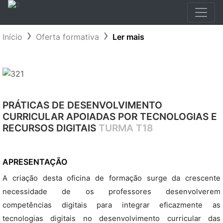
Início
Oferta formativa
Ler mais
PRÁTICAS DE DESENVOLVIMENTO
CURRICULAR APOIADAS POR TECNOLOGIAS E
RECURSOS DIGITAIS
TURMA T18
APRESENTAÇÃO
A criação desta oficina de formação surge da crescente
necessidade de os professores desenvolverem
competências digitais para integrar eficazmente as
tecnologias digitais no desenvolvimento curricular das