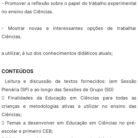
- Promover a reflexão sobre o papel do trabalho experimental
no ensino das Ciências.
- Mostrar novas e interessantes opções de trabalhar
Ciências.
a utilizar, à luz dos conhecimentos didáticos atuais;
CONTEÚDOS
 Leitura e discussão de textos fornecidos: (em Sessão
Plenária (SP) e ao longo das Sessões de Grupo (SG)
 Finalidades da Educação em Ciências para todas as
crianças e metodologias ativas a utilizar no ensino das
Ciências;
 Temas a desenvolver em Educação em Ciências no pré-
escolar e primeiro CEB;