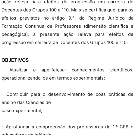
ação releva para efeitos de progressão em carreira de
Docentes dos Grupos 100 e 110. Mais se certifica que, para os
efeitos previstos no artigo 9.º, do Regime Jurídico da
Formação Contínua de Professores (dimensão científica e
pedagógica), a presente ação releva para efeitos de
progressão em carreira de Docentes dos Grupos 100 e 110.
OBJETIVOS
- Atualizar e aperfeiçoar conhecimentos científicos,
operacionalizando-os em termos experimentais;
- Contribuir para o desenvolvimento de boas práticas de
ensino das Ciências de
base experimental;
- Aprofundar a compreensão dos professores do 1.º CEB e