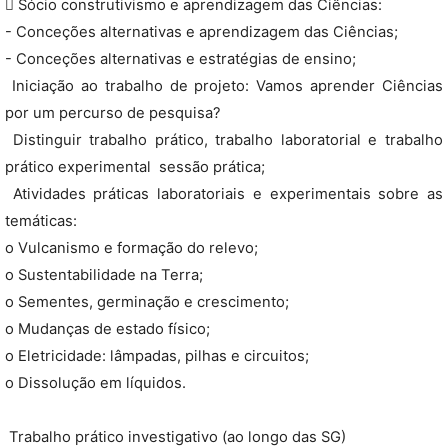
 Sócio construtivismo e aprendizagem das Ciências:
- Conceções alternativas e aprendizagem das Ciências;
- Conceções alternativas e estratégias de ensino;
 Iniciação ao trabalho de projeto: Vamos aprender Ciências
por um percurso de pesquisa?
 Distinguir trabalho prático, trabalho laboratorial e trabalho
prático experimental  sessão prática;
 Atividades práticas laboratoriais e experimentais sobre as
temáticas:
o Vulcanismo e formação do relevo;
o Sustentabilidade na Terra;
o Sementes, germinação e crescimento;
o Mudanças de estado físico;
o Eletricidade: lâmpadas, pilhas e circuitos;
o Dissolução em líquidos.
 Trabalho prático investigativo (ao longo das SG)