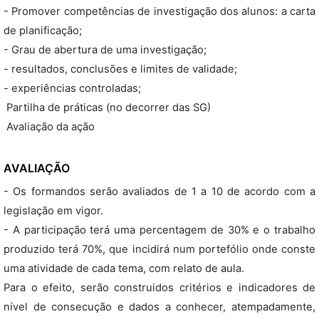
- Promover competências de investigação dos alunos: a carta
de planificação;
- Grau de abertura de uma investigação;
- resultados, conclusões e limites de validade;
- experiências controladas;
 Partilha de práticas (no decorrer das SG)
 Avaliação da ação
AVALIAÇÃO
- Os formandos serão avaliados de 1 a 10 de acordo com a
legislação em vigor.
- A participação terá uma percentagem de 30% e o trabalho
produzido terá 70%, que incidirá num portefólio onde conste
uma atividade de cada tema, com relato de aula.
Para o efeito, serão construidos critérios e indicadores de
nível de consecução e dados a conhecer, atempadamente,