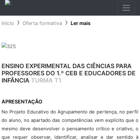
Início
Oferta formativa
Ler mais
ENSINO EXPERIMENTAL DAS CIÊNCIAS PARA
PROFESSORES DO 1.º CEB E EDUCADORES DE
INFÂNCIA
TURMA T1
APRESENTAÇÃO
No Projeto Educativo do Agrupamento de pertença, no perfil
do aluno, no apartado das competências vem explícito que o
mesmo deve desenvolver o pensamento crítico e criativo, o
que requer observar, identificar, analisar e dar sentido à