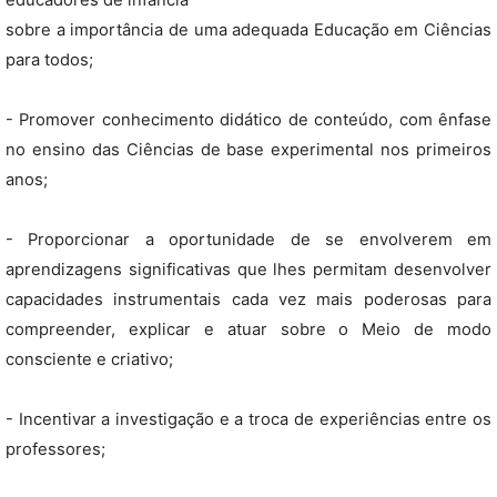
educadores de infância
sobre a importância de uma adequada Educação em Ciências
para todos;
- Promover conhecimento didático de conteúdo, com ênfase
no ensino das Ciências de base experimental nos primeiros
anos;
- Proporcionar a oportunidade de se envolverem em
aprendizagens significativas que lhes permitam desenvolver
capacidades instrumentais cada vez mais poderosas para
compreender, explicar e atuar sobre o Meio de modo
consciente e criativo;
- Incentivar a investigação e a troca de experiências entre os
professores;