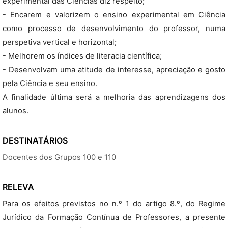
experimental das Ciências diz respeito;
- Encarem e valorizem o ensino experimental em Ciência
como processo de desenvolvimento do professor, numa
perspetiva vertical e horizontal;
- Melhorem os índices de literacia científica;
- Desenvolvam uma atitude de interesse, apreciação e gosto
pela Ciência e seu ensino.
A finalidade última será a melhoria das aprendizagens dos
alunos.
DESTINATÁRIOS
Docentes dos Grupos 100 e 110
RELEVA
Para os efeitos previstos no n.º 1 do artigo 8.º, do Regime
Jurídico da Formação Contínua de Professores, a presente