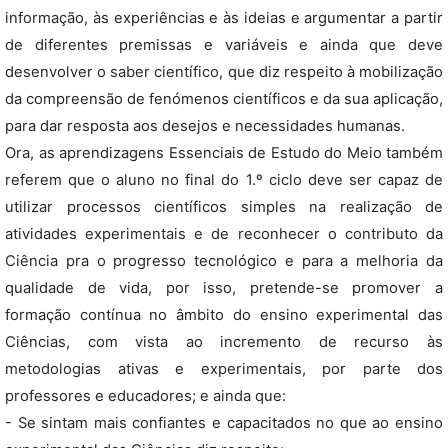
informação, às experiências e às ideias e argumentar a partir
de diferentes premissas e variáveis e ainda que deve
desenvolver o saber científico, que diz respeito à mobilização
da compreensão de fenómenos científicos e da sua aplicação,
para dar resposta aos desejos e necessidades humanas.
Ora, as aprendizagens Essenciais de Estudo do Meio também
referem que o aluno no final do 1.º ciclo deve ser capaz de
utilizar processos científicos simples na realização de
atividades experimentais e de reconhecer o contributo da
Ciência pra o progresso tecnológico e para a melhoria da
qualidade de vida, por isso, pretende-se promover a
formação contínua no âmbito do ensino experimental das
Ciências, com vista ao incremento de recurso às
metodologias ativas e experimentais, por parte dos
professores e educadores; e ainda que:
- Se sintam mais confiantes e capacitados no que ao ensino