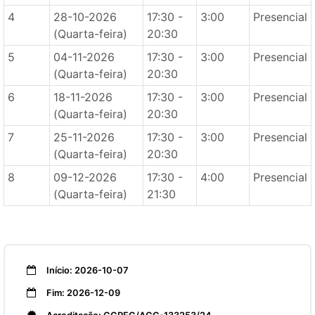
4
28-10-2026
17:30 -
3:00
Presencial
(Quarta-feira)
20:30
5
04-11-2026
17:30 -
3:00
Presencial
(Quarta-feira)
20:30
6
18-11-2026
17:30 -
3:00
Presencial
(Quarta-feira)
20:30
7
25-11-2026
17:30 -
3:00
Presencial
(Quarta-feira)
20:30
8
09-12-2026
17:30 -
4:00
Presencial
(Quarta-feira)
21:30
Início: 2026-10-07
Fim: 2026-12-09